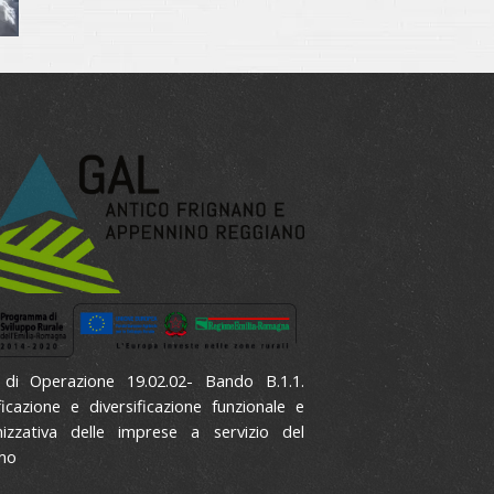
 di Operazione 19.02.02- Bando B.1.1.
ficazione e diversificazione funzionale e
izzativa delle imprese a servizio del
mo