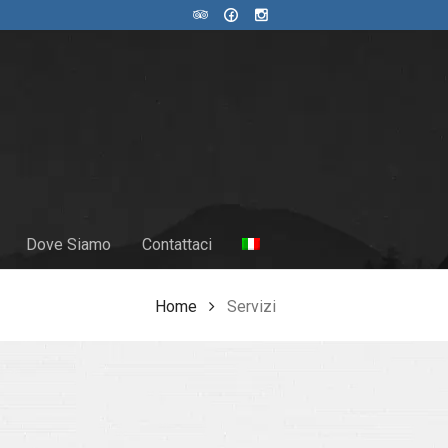
Dove Siamo
Contattaci
Home
Servizi